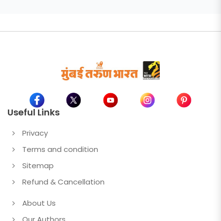
Useful Links
Privacy
Terms and condition
Sitemap
Refund & Cancellation
About Us
Our Authors