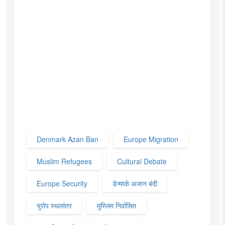
Denmark Azan Ban
Europe Migration
Muslim Refugees
Cultural Debate
Europe Security
डेन्मार्क अजान बंदी
युरोप स्थलांतर
मुस्लिम निर्वासित