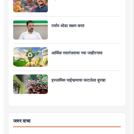
पर्याय थोडा सक्षम करा!
आर्थिक स्वातंत्र्याचा नवा जाहीरनामा
इस्लामिक भाईचार्‍याचा फाटलेला बुरखा
जरुर वाचा