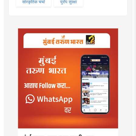
सांस्कृतिक चर्चा
युरोप सुरक्षा