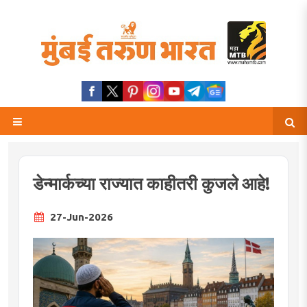
डेन्मार्कच्या राज्यात काहीतरी कुजले आहे!
27-Jun-2026