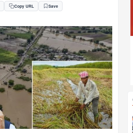
Copy URL
Save