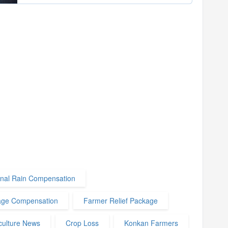
nal Rain Compensation
ge Compensation
Farmer Relief Package
culture News
Crop Loss
Konkan Farmers