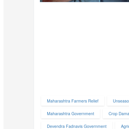
Maharashtra Farmers Relief
Unseaso
Maharashtra Government
Crop Dama
Devendra Fadnavis Government
Agri