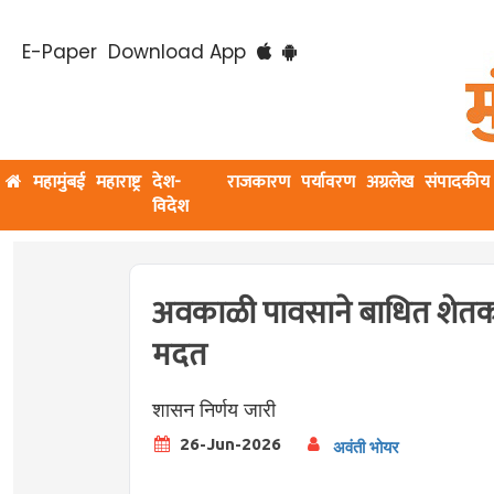
E-Paper
Download App
महामुंबई
महाराष्ट्र
देश-
राजकारण
पर्यावरण
अग्रलेख
संपादकीय
विदेश
अवकाळी पावसाने बाधित शेतकऱ
मदत
शासन निर्णय जारी
26-Jun-2026
अवंती भोयर