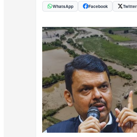
WhatsApp
Facebook
Twitter