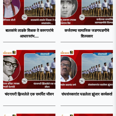
बालकांचे लाडके शिक्षक ते कामगारांचे
कर्जतच्या सामाजिक जडणघडणीचे
आधारस्तंभ....
शिल्पकार
चंदनापरी झिजलेले एक समर्पित जीवन
संघसंस्कारांत घडलेला झुंजार कार्यकर्ता