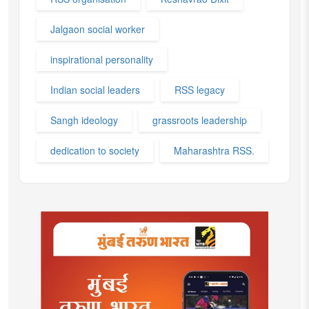
Jalgaon social worker
inspirational personality
Indian social leaders
RSS legacy
Sangh ideology
grassroots leadership
dedication to society
Maharashtra RSS.