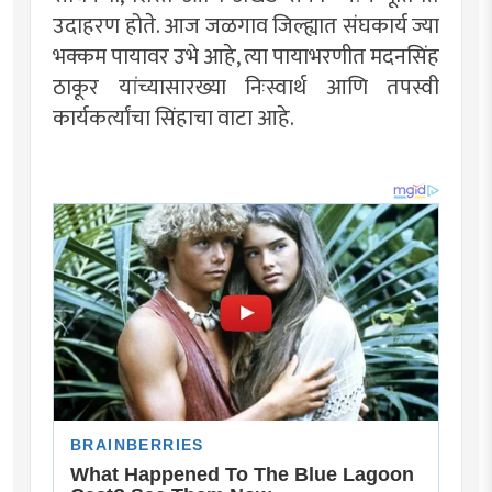
उदाहरण होते. आज जळगाव जिल्ह्यात संघकार्य ज्या
भक्कम पायावर उभे आहे, त्या पायाभरणीत मदनसिंह
ठाकूर यांच्यासारख्या निःस्वार्थ आणि तपस्वी
कार्यकर्त्यांचा सिंहाचा वाटा आहे.