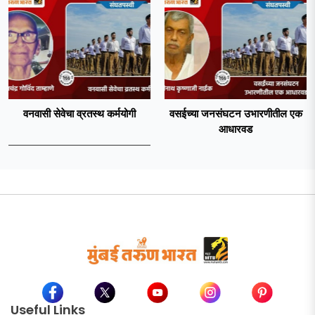
वनवासी सेवेचा व्रतस्थ कर्मयोगी
वसईच्या जनसंघटन उभारणीतील एक
आधारवड
Useful Links