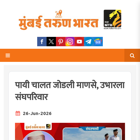
पायी चालत जोडली माणसे, उभारला
संघपरिवार
26-Jun-2026