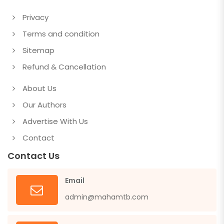
Privacy
Terms and condition
Sitemap
Refund & Cancellation
About Us
Our Authors
Advertise With Us
Contact
Contact Us
Email
admin@mahamtb.com