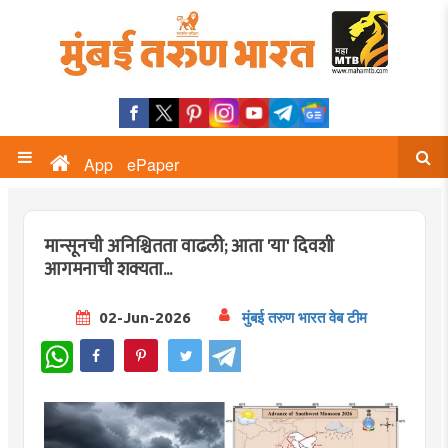
App
ePaper
मान्सूनची अनिश्चितता वाढली; आता 'या' दिवशी
आगमनाची शक्यता...
02-Jun-2026
मुंबई तरुण भारत वेब टीम
WhatsApp