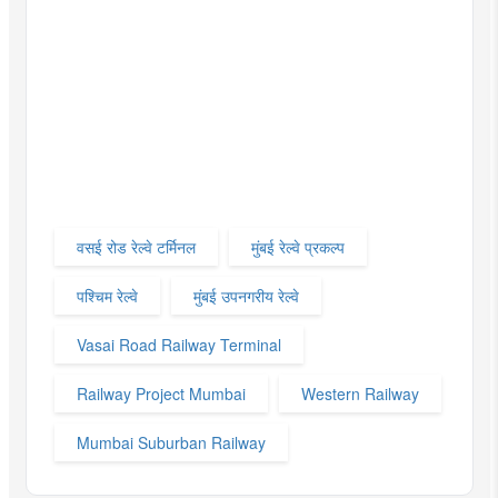
वसई रोड रेल्वे टर्मिनल
मुंबई रेल्वे प्रकल्प
पश्चिम रेल्वे
मुंबई उपनगरीय रेल्वे
Vasai Road Railway Terminal
Railway Project Mumbai
Western Railway
Mumbai Suburban Railway