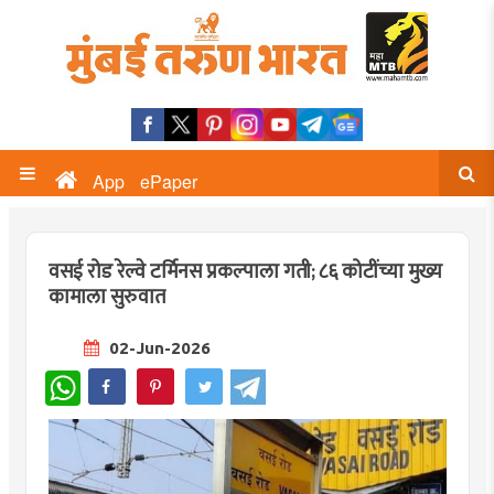
App
ePaper
वसई रोड रेल्वे टर्मिनस प्रकल्पाला गती; ८६ कोटींच्या मुख्य
कामाला सुरुवात
02-Jun-2026
WhatsApp