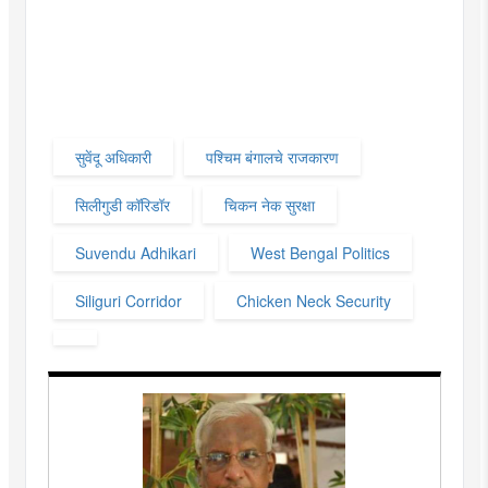
सुवेंदू अधिकारी
पश्चिम बंगालचे राजकारण
सिलीगुडी कॉरिडॉर
चिकन नेक सुरक्षा
Suvendu Adhikari
West Bengal Politics
Siliguri Corridor
Chicken Neck Security