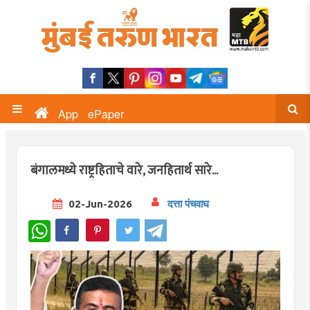
App
ePaper
बंगालमध्ये राष्ट्रहिताचे वारे, जनहितार्थ सारे...
02-Jun-2026
दत्ता पंचवाघ
WhatsApp