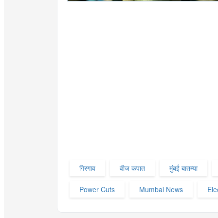
गिरगाव
वीज कपात
मुंबई बातम्या
Power Cuts
Mumbai News
Ele