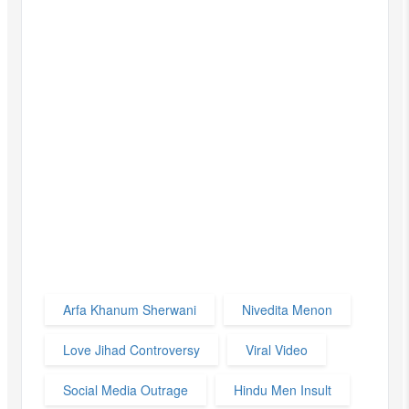
Arfa Khanum Sherwani
Nivedita Menon
Love Jihad Controversy
Viral Video
Social Media Outrage
Hindu Men Insult