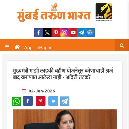
App
ePaper
मुख्यमंत्री माझी लाडकी बहीण योजनेतून कोणाचाही अर्ज
बाद करण्यात आलेला नाही - अदिती तटकरे
02-Jun-2026
WhatsApp