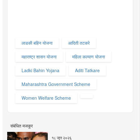
लाडकी बहिन योजना
आदिती तटकरे
महाराष्ट्र शासन योजना
महिला कल्याण योजना
Ladki Bahin Yojana
Aditi Tatkare
Maharashtra Government Scheme
Women Welfare Scheme
संबंधित मजकूर
१८ जून २०२६