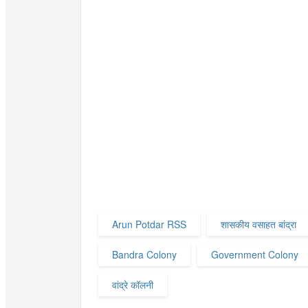
Arun Potdar RSS
शासकीय वसाहत बांद्रा
Bandra Colony
Government Colony
वांद्रे कॉलनी