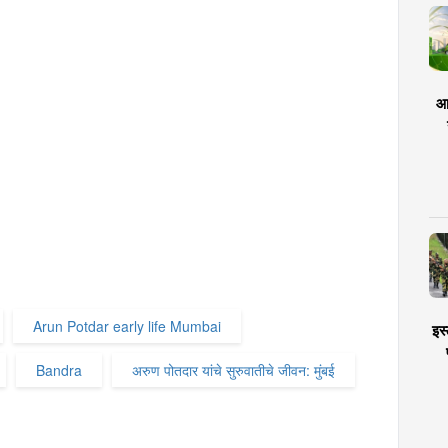
आर
Arun Potdar early life Mumbai
इस्
Bandra
अरुण पोतदार यांचे सुरुवातीचे जीवन: मुंबई