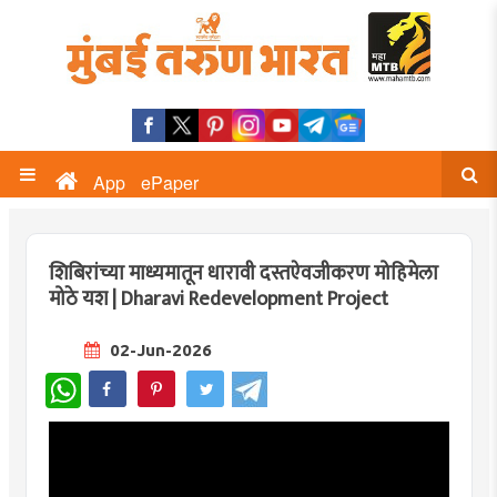
App
ePaper
शिबिरांच्या माध्यमातून धारावी दस्तऐवजीकरण मोहिमेला
मोठे यश | Dharavi Redevelopment Project
02-Jun-2026
WhatsApp