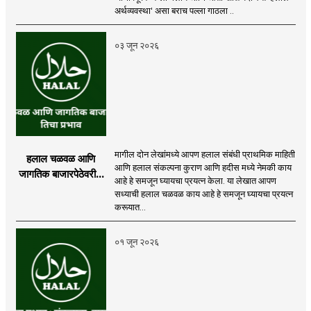
अर्थव्यवस्था' असा बराच पल्ला गाठला ..
०३ जून २०२६
मागील दोन लेखांमध्ये आपण हलाल संबंधी प्राथमिक माहिती
हलाल चळवळ आणि
आणि हलाल संकल्पना कुराण आणि हदीस मध्ये नेमकी काय
जागतिक बाजारपेठेवरील
आहे हे समजून घ्यायचा प्रयत्न केला. या लेखात आपण
तिचा प्रभाव
सध्याची हलाल चळवळ काय आहे हे समजून घ्यायचा प्रयत्न
करूयात...
०१ जून २०२६