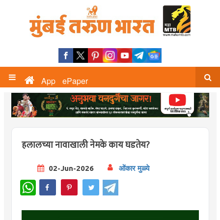
App
ePaper
हलालच्या नावाखाली नेमके काय घडतेय?
02-Jun-2026
ओंकार मुळ्ये
WhatsApp