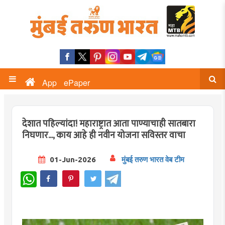
App
ePaper
देशात पहिल्यांदा! महाराष्ट्रात आता पाण्याचाही सातबारा
निघणार..., काय आहे ही नवीन योजना सविस्तर वाचा
01-Jun-2026
मुंबई तरुण भारत वेब टीम
WhatsApp