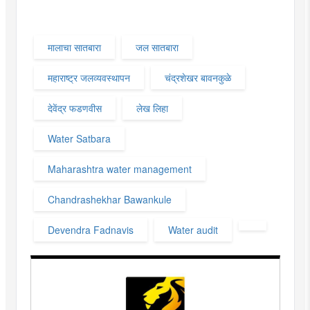
मालाचा सातबारा
जल सातबारा
महाराष्ट्र जलव्यवस्थापन
चंद्रशेखर बावनकुळे
देवेंद्र फडणवीस
लेख लिहा
Water Satbara
Maharashtra water management
Chandrashekhar Bawankule
Devendra Fadnavis
Water audit