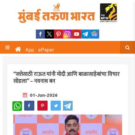
App
ePaper
“सत्तेसाठी राऊत यांनी मोदी आणि बाळासाहेबांचा विचार
सोडला” – नवनाथ बन
01-Jun-2026
WhatsApp