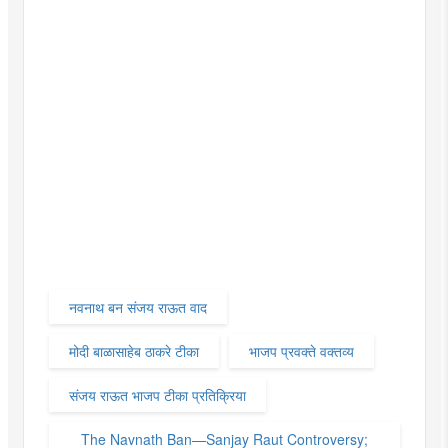
नवनाथ बन संजय राऊत वाद
मोदी बाळासाहेब ठाकरे टीका
भाजप प्रवक्ते वक्तव्य
संजय राऊत भाजप टीका प्रतिक्रिया
The Navnath Ban—Sanjay Raut Controversy;