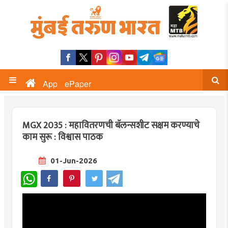
App
ePaper
MGX 2035 : महावितरणची बॅलन्सशीट सक्षम करण्याचे
काम सुरू : विश्वास पाठक
01-Jun-2026
WhatsApp