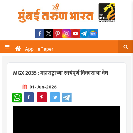
App
ePaper
MGX 2035 : महाराष्ट्राच्या स्वयंपूर्ण विकासाचा वेध
01-Jun-2026
WhatsApp