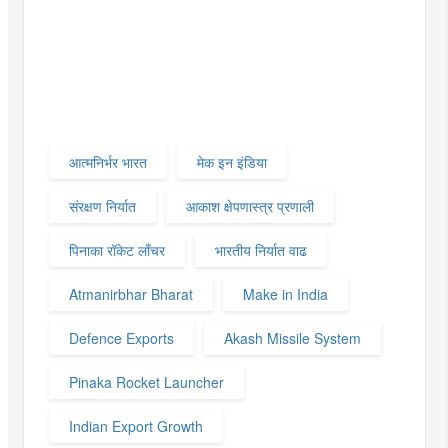
आत्मनिर्भर भारत
मेक इन इंडिया
संरक्षण निर्यात
आकाश क्षेपणास्त्र प्रणाली
पिनाका रॉकेट लाँचर
भारतीय निर्यात वाढ
Atmanirbhar Bharat
Make in India
Defence Exports
Akash Missile System
Pinaka Rocket Launcher
Indian Export Growth