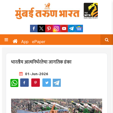
App
ePaper
भारतीय आत्मनिर्भरतेचा जागतिक डंका
01-Jun-2026
WhatsApp