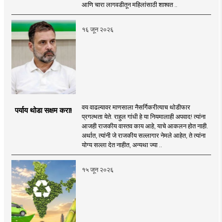
आणि चारा लागवडीतून महिलांसाठी शाश्वत ..
१६ जून २०२६
वय वाढल्यावर माणसाला नैसर्गिकरीत्याच थोडीफार
पर्याय थोडा सक्षम करा!
प्रगल्भता येते. राहुल गांधी हे या नियमालाही अपवाद! त्यांना
आजही राजकीय वास्तव काय आहे, याचे आकलन होत नाही.
अर्थात, त्यांनी जे राजकीय सल्लागार नेमले आहेत, ते त्यांना
योग्य सल्ला देत नाहीत, अन्यथा ज्या ..
१५ जून २०२६