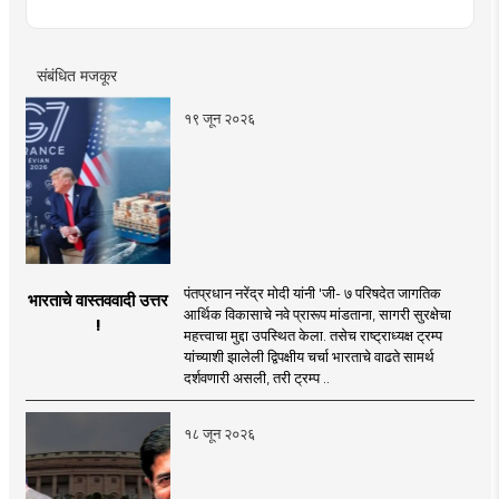
संबंधित मजकूर
१९ जून २०२६
पंतप्रधान नरेंद्र मोदी यांनी 'जी- ७ परिषदेत जागतिक
भारताचे वास्तववादी उत्तर
आर्थिक विकासाचे नवे प्रारूप मांडताना, सागरी सुरक्षेचा
!
महत्त्वाचा मुद्दा उपस्थित केला. तसेच राष्ट्राध्यक्ष ट्रम्प
यांच्याशी झालेली द्विपक्षीय चर्चा भारताचे वाढते सामर्थ
दर्शवणारी असली, तरी ट्रम्प ..
१८ जून २०२६