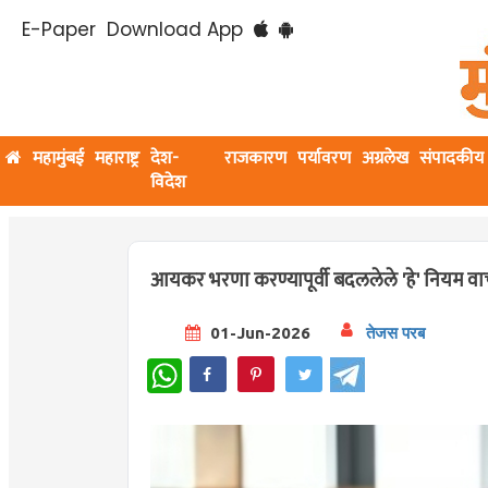
E-Paper
Download App
महामुंबई
महाराष्ट्र
देश-
राजकारण
पर्यावरण
अग्रलेख
संपादकीय
विदेश
आयकर भरणा करण्यापूर्वी बदललेले 'हे' नियम वाचून
01-Jun-2026
तेजस परब
WhatsApp