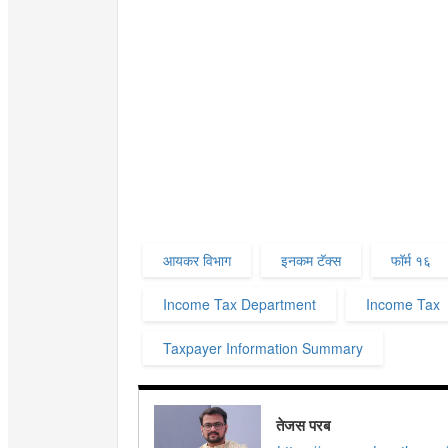
आयकर विभाग
इनकम टॅक्स
फॉर्म १६
Income Tax Department
Income Tax
Taxpayer Information Summary
तेजस परब