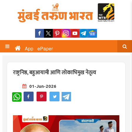
App
ePaper
राष्ट्रनिष्ठ, बहुआयामी आणि लोकाभिमुख नेतृत्व
01-Jun-2026
WhatsApp