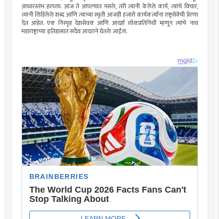
आधारस्तंभ हरपला. आज ते आपल्यात नसले, तरी त्यांनी केलेले कार्य, त्यांचे विचार,
त्यांनी लिहिलेले शब्द आणि त्यांच्या स्मृती आजही हजारो कार्यकर्त्यांना राष्ट्रसेवेची प्रेरणा
देत आहेत. एक निस्पृह देशसेवक आणि आदर्श लोकप्रतिनिधी म्हणून त्यांचे नाव
महाराष्ट्राच्या इतिहासात सदैव आदराने घेतले जाईल.