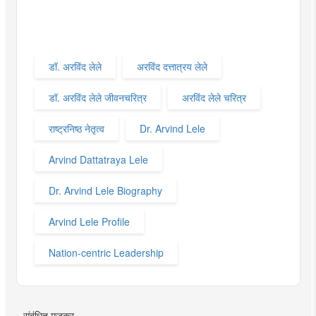
डॉ. अरविंद लेले
अरविंद दत्तात्रय लेले
डॉ. अरविंद लेले जीवनचरित्र
अरविंद लेले चरित्र
राष्ट्रनिष्ठ नेतृत्व
Dr. Arvind Lele
Arvind Dattatraya Lele
Dr. Arvind Lele Biography
Arvind Lele Profile
Nation-centric Leadership
संबंधित मजकूर