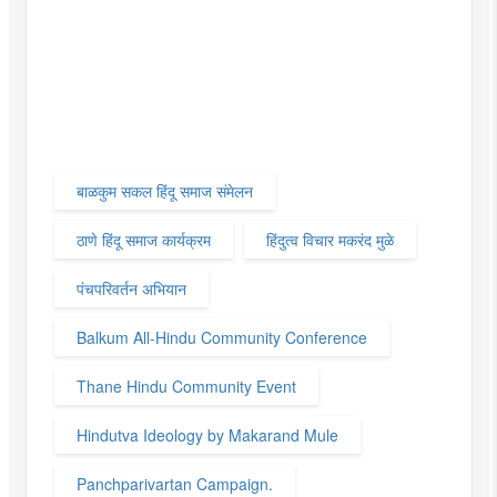
बाळकुम सकल हिंदू समाज संमेलन
ठाणे हिंदू समाज कार्यक्रम
हिंदुत्व विचार मकरंद मुळे
पंचपरिवर्तन अभियान
Balkum All-Hindu Community Conference
Thane Hindu Community Event
Hindutva Ideology by Makarand Mule
Panchparivartan Campaign.