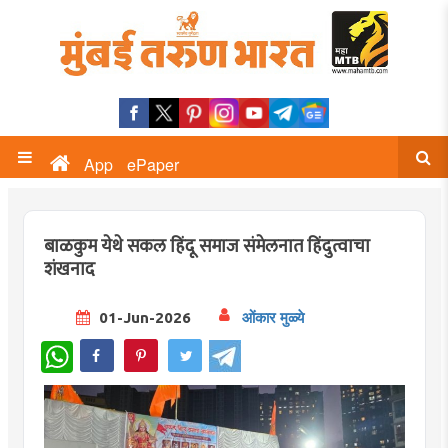
App
ePaper
बाळकुम येथे सकल हिंदू समाज संमेलनात हिंदुत्वाचा
शंखनाद
01-Jun-2026
ओंकार मुळ्ये
WhatsApp