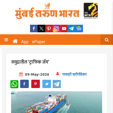
App
ePaper
समुद्रातील ‘ट्राफिक जॅम’
09-May-2026
गायत्री श्रीगोंदेकर
WhatsApp