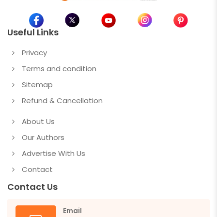
Useful Links
Privacy
Terms and condition
Sitemap
Refund & Cancellation
About Us
Our Authors
Advertise With Us
Contact
Contact Us
Email