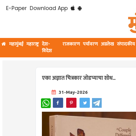
E-Paper
Download App
महामुंबई
महाराष्ट्र
देश-
राजकारण
पर्यावरण
अग्रलेख
संपादकीय
विदेश
एका अज्ञात चित्रकार जोडप्याचा शोध...
31-May-2026
WhatsApp