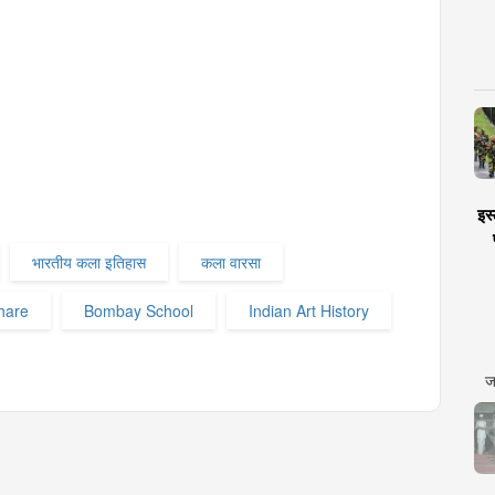
इस्
भारतीय कला इतिहास
कला वारसा
hare
Bombay School
Indian Art History
ज