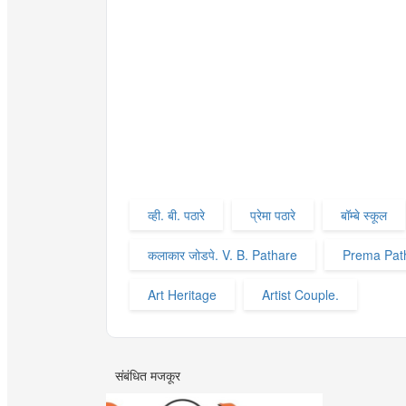
व्ही. बी. पठारे
प्रेमा पठारे
बॉम्बे स्कूल
कलाकार जोडपे. V. B. Pathare
Prema Pat
Art Heritage
Artist Couple.
संबंधित मजकूर