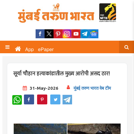
App
ePaper
सूर्या चौहान हत्याकांडातील मुख्य आरोपी असद ठार!
31-May-2026
मुंबई तरुण भारत वेब टीम
WhatsApp