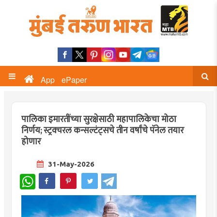
App
ePaper
पालिका इमारतींच्या सुरक्षेसाठी महापालिकेचा मोठा
निर्णय; स्ट्रक्चरल कन्सल्टंट्सचे तीन वर्षांचे पॅनेल तयार
होणार
31-May-2026
WhatsApp