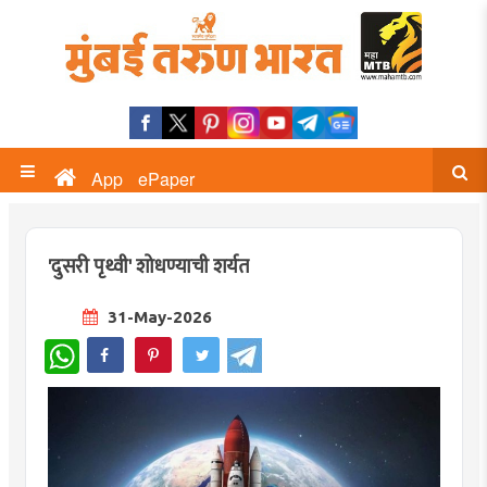
App
ePaper
'दुसरी पृथ्वी' शोधण्याची शर्यत
31-May-2026
WhatsApp