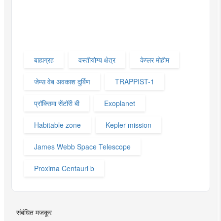
बाह्यग्रह
वस्तीयोग्य क्षेत्र
केप्लर मोहीम
जेम्स वेब अवकाश दुर्बिण
TRAPPIST-1
प्रॉक्सिमा सेंटॉरी बी
Exoplanet
Habitable zone
Kepler mission
James Webb Space Telescope
Proxima Centauri b
संबंधित मजकूर