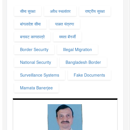
सीमा सुरक्षा
अवैध स्थलांतर
राष्ट्रीय सुरक्षा
बांगलादेश सीमा
पाळत यंत्रणा
बनावट कागदपत्रे
ममता बॅनर्जी
Border Security
Illegal Migration
National Security
Bangladesh Border
Surveillance Systems
Fake Documents
Mamata Banerjee