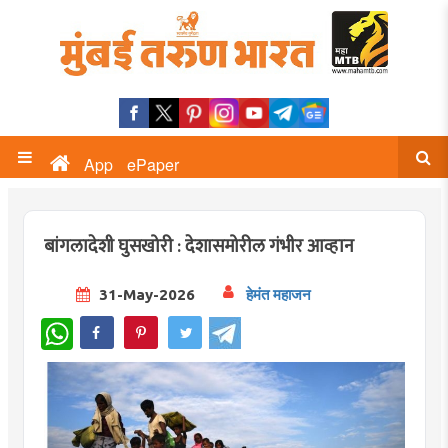
App
ePaper
बांगलादेशी घुसखोरी : देशासमोरील गंभीर आव्हान
31-May-2026
हेमंत महाजन
WhatsApp