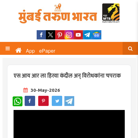
App
ePaper
एस आय आर ला हिरवा कंदील अन् विरोधकांना चपराक
30-May-2026
WhatsApp