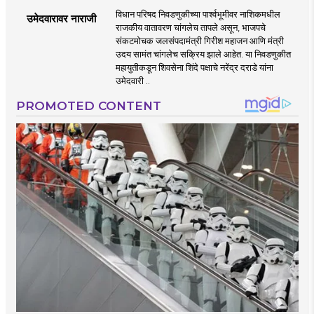
विधान परिषद निवडणुकीच्या पार्श्वभूमीवर नाशिकमधील
उमेदवारावर नाराजी
राजकीय वातावरण चांगलेच तापले असून, भाजपचे
संकटमोचक जलसंपदामंत्री गिरीश महाजन आणि मंत्री
उदय सामंत चांगलेच सक्रिय झाले आहेत. या निवडणुकीत
महायुतीकडून शिवसेना शिंदे पक्षाचे नरेंद्र दराडे यांना
उमेदवारी ..