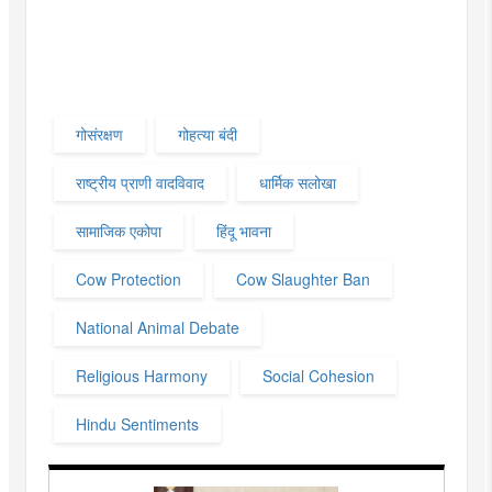
गोसंरक्षण
गोहत्या बंदी
राष्ट्रीय प्राणी वादविवाद
धार्मिक सलोखा
सामाजिक एकोपा
हिंदू भावना
Cow Protection
Cow Slaughter Ban
National Animal Debate
Religious Harmony
Social Cohesion
Hindu Sentiments