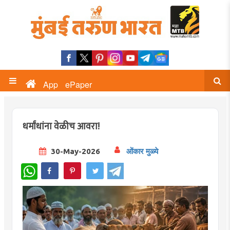
App
ePaper
धर्मांधांना वेळीच आवरा!
30-May-2026
ओंकार मुळ्ये
WhatsApp