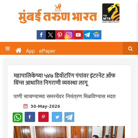
App
ePaper
महापालिकेच्या ५४७ डिवॉटरिंग पंपांवर इंटरनेट ऑफ
थिंग्स आधारित निगराणी व्यवस्था लागू
पाणी साचण्याच्या समस्येवर नियंत्रण मिळविण्यास मदत
30-May-2026
WhatsApp