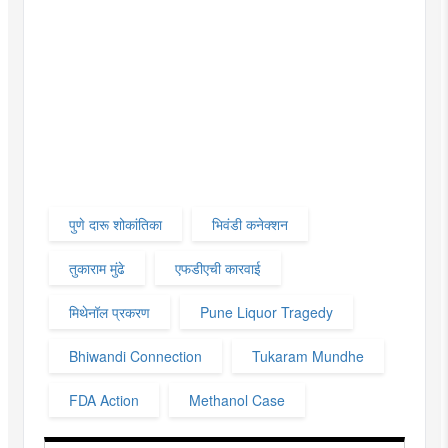
पुणे दारू शोकांतिका
भिवंडी कनेक्शन
तुकाराम मुंढे
एफडीएची कारवाई
मिथेनॉल प्रकरण
Pune Liquor Tragedy
Bhiwandi Connection
Tukaram Mundhe
FDA Action
Methanol Case