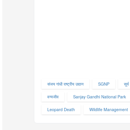
संजय गांधी राष्ट्रीय उद्यान
SGNP
सूर्
वन्यजीव
Sanjay Gandhi National Park
Leopard Death
Wildlife Management