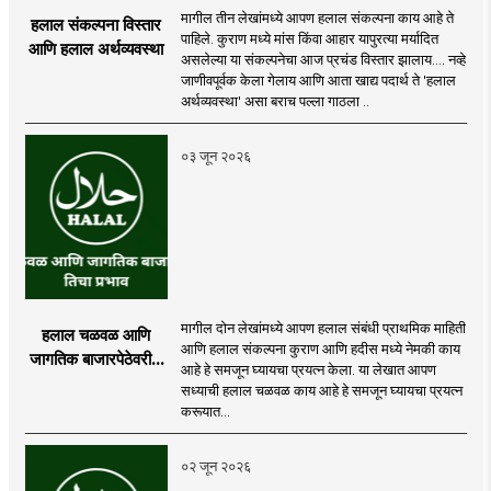
मागील तीन लेखांमध्ये आपण हलाल संकल्पना काय आहे ते
हलाल संकल्पना विस्तार
पाहिले. कुराण मध्ये मांस किंवा आहार यापुरत्या मर्यादित
आणि हलाल अर्थव्यवस्था
असलेल्या या संकल्पनेचा आज प्रचंड विस्तार झालाय.... नव्हे
जाणीवपूर्वक केला गेलाय आणि आता खाद्य पदार्थ ते 'हलाल
अर्थव्यवस्था' असा बराच पल्ला गाठला ..
०३ जून २०२६
मागील दोन लेखांमध्ये आपण हलाल संबंधी प्राथमिक माहिती
हलाल चळवळ आणि
आणि हलाल संकल्पना कुराण आणि हदीस मध्ये नेमकी काय
जागतिक बाजारपेठेवरील
आहे हे समजून घ्यायचा प्रयत्न केला. या लेखात आपण
तिचा प्रभाव
सध्याची हलाल चळवळ काय आहे हे समजून घ्यायचा प्रयत्न
करूयात...
०२ जून २०२६