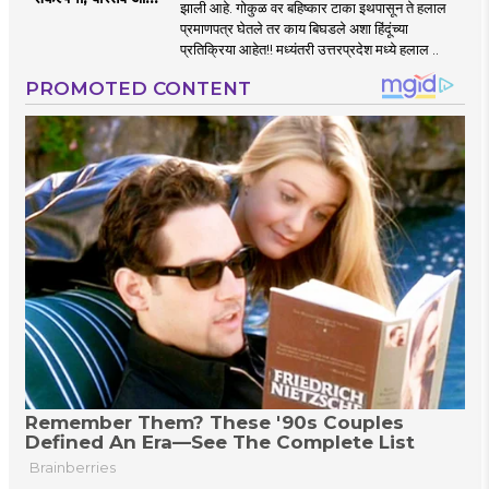
झाली आहे. गोकुळ वर बहिष्कार टाका इथपासून ते हलाल
वाद
प्रमाणपत्र घेतले तर काय बिघडले अशा हिंदूंच्या
प्रतिक्रिया आहेत!! मध्यंतरी उत्तरप्रदेश मध्ये हलाल ..