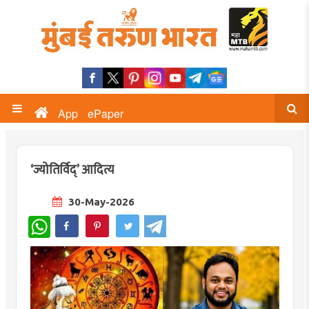
App
ePaper
‘ज्योतिर्विद्’ आदित्य
30-May-2026
WhatsApp