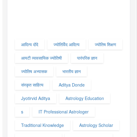
आदित्य दोंदे
ज्योतिर्विद आदित्य
ज्योतिष शिक्षण
आयटी व्यावसायिक ज्योतिषी
पारंपरिक ज्ञान
ज्योतिष अभ्यासक
भारतीय ज्ञान
संस्कृत साहित्य
Aditya Donde
Jyotirvid Aditya
Astrology Education
s
IT Professional Astrologer
Traditional Knowledge
Astrology Scholar