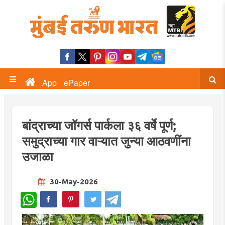
App
ePaper
बांद्राच्या जॉगर्स पार्कला ३६ वर्षे पूर्ण;
समुद्राच्या गार वाऱ्यात जुन्या आठवणींना
उजाळा
30-May-2026
WhatsApp