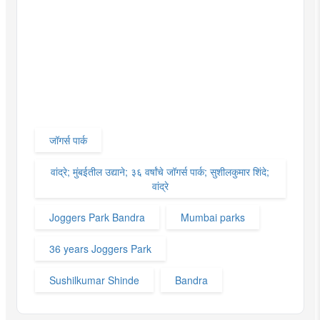
जॉगर्स पार्क
वांद्रे; मुंबईतील उद्याने; ३६ वर्षांचे जॉगर्स पार्क; सुशीलकुमार शिंदे;
वांद्रे
Joggers Park Bandra
Mumbai parks
36 years Joggers Park
Sushilkumar Shinde
Bandra