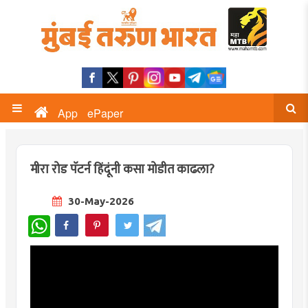
App
ePaper
मीरा रोड पॅटर्न हिंदूंनी कसा मोडीत काढला?
30-May-2026
WhatsApp