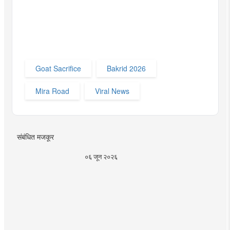
Goat Sacrifice
Bakrid 2026
Mira Road
Viral News
संबंधित मजकूर
०६ जून २०२६