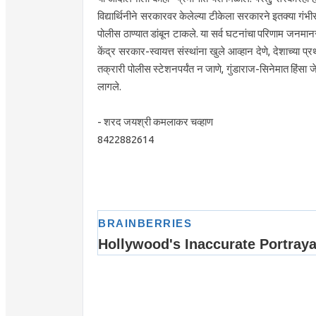
विद्यार्थिनीने सरकारवर केलेल्या टीकेला सरकारने इतक्या गंभ
पोलीस ठाण्यात डांबून टाकले. या सर्व घटनांचा परिणाम जनमा
केंद्र सरकार-स्वायत्त संस्थांना खुले आव्हान देणे, देशाच्या प्
तक्रारी पोलीस स्टेशनपर्यंत न जाणे, गुंडाराज-सिनेमात हिंसा ज
लागले.
- शरद जयश्री कमलाकर चव्हाण
8422882614