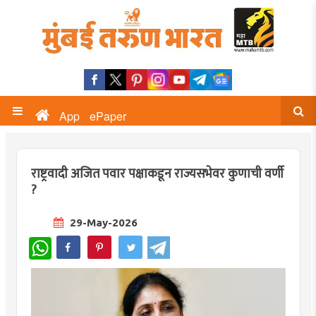
App
ePaper
राष्ट्रवादी अजित पवार पक्षाकडून राज्यसभेवर कुणाची वर्णी
?
29-May-2026
WhatsApp