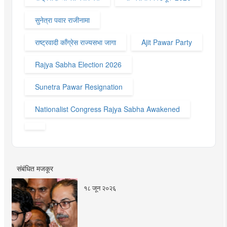
सुनेत्रा पवार राजीनामा
राष्ट्रवादी काँग्रेस राज्यसभा जागा
Ajit Pawar Party
Rajya Sabha Election 2026
Sunetra Pawar Resignation
Nationalist Congress Rajya Sabha Awakened
संबंधित मजकूर
१८ जून २०२६