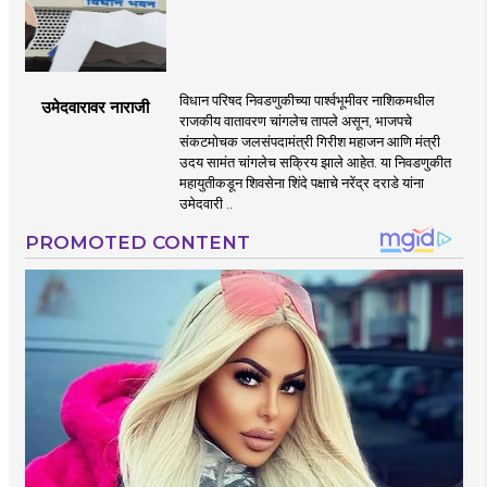
विधान परिषद निवडणुकीच्या पार्श्वभूमीवर नाशिकमधील
उमेदवारावर नाराजी
राजकीय वातावरण चांगलेच तापले असून, भाजपचे
संकटमोचक जलसंपदामंत्री गिरीश महाजन आणि मंत्री
उदय सामंत चांगलेच सक्रिय झाले आहेत. या निवडणुकीत
महायुतीकडून शिवसेना शिंदे पक्षाचे नरेंद्र दराडे यांना
उमेदवारी ..