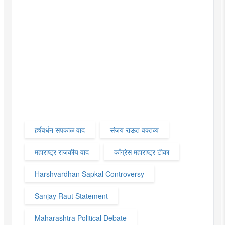
हर्षवर्धन सपकाळ वाद
संजय राऊत वक्तव्य
महाराष्ट्र राजकीय वाद
काँग्रेस महाराष्ट्र टीका
Harshvardhan Sapkal Controversy
Sanjay Raut Statement
Maharashtra Political Debate