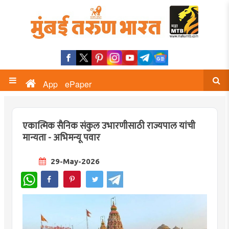
App
ePaper
एकात्मिक सैनिक संकुल उभारणीसाठी राज्यपाल यांची
मान्यता - अभिमन्यू पवार
29-May-2026
WhatsApp