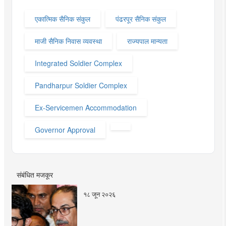
एकात्मिक सैनिक संकुल
पंढरपूर सैनिक संकुल
माजी सैनिक निवास व्यवस्था
राज्यपाल मान्यता
Integrated Soldier Complex
Pandharpur Soldier Complex
Ex-Servicemen Accommodation
Governor Approval
संबंधित मजकूर
१८ जून २०२६