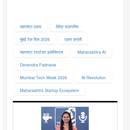
महाराष्ट्र एआय
देवेंद्र फडणवीस
मुंबई टेक विक 2026
एआय क्रांती
महाराष्ट्र स्टार्टअप इकोसिस्टम
Maharashtra AI
Devendra Fadnavis
Mumbai Tech Week 2026
AI Revolution
Maharashtra Startup Ecosystem