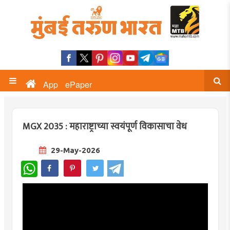
App
ePaper
MGX 2035 : महाराष्ट्राच्या स्वयंपूर्ण विकासाचा वेध
29-May-2026
WhatsApp