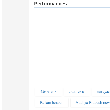
गोवंश प्रकरण
रतलाम तणाव
मध्य प्रदेश
Ratlam tension
Madhya Pradesh new