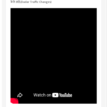
केले आहे.(Dadar Traffic Changes)