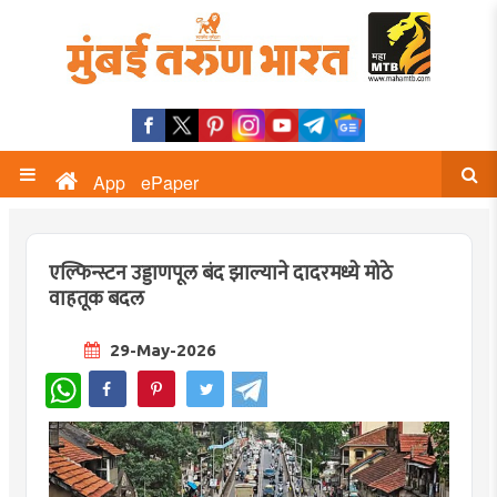
App
ePaper
एल्फिन्स्टन उड्डाणपूल बंद झाल्याने दादरमध्ये मोठे
वाहतूक बदल
29-May-2026
WhatsApp