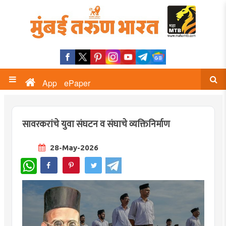
App
ePaper
सावरकरांचे युवा संघटन व संघाचे व्यक्तिनिर्माण
28-May-2026
WhatsApp