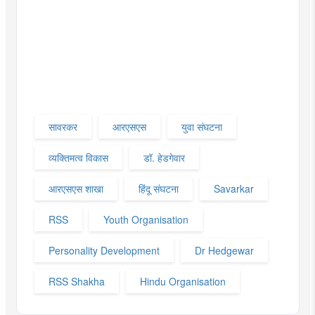
सावरकर
आरएसएस
युवा संघटना
व्यक्तिमत्व विकास
डॉ. हेडगेवार
आरएसएस शाखा
हिंदू संघटना
Savarkar
RSS
Youth Organisation
Personality Development
Dr Hedgewar
RSS Shakha
Hindu Organisation