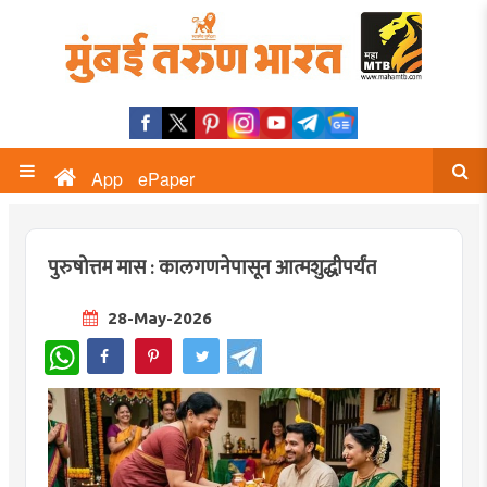
App
ePaper
पुरुषोत्तम मास : कालगणनेपासून आत्मशुद्धीपर्यंत
28-May-2026
WhatsApp