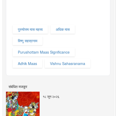
पुरुषोत्तम मास महत्त्व
अधिक मास
विष्णु सहस्रनाम
Purushottam Maas Significance
Adhik Maas
Vishnu Sahasranama
संबंधित मजकूर
१८ जून २०२६