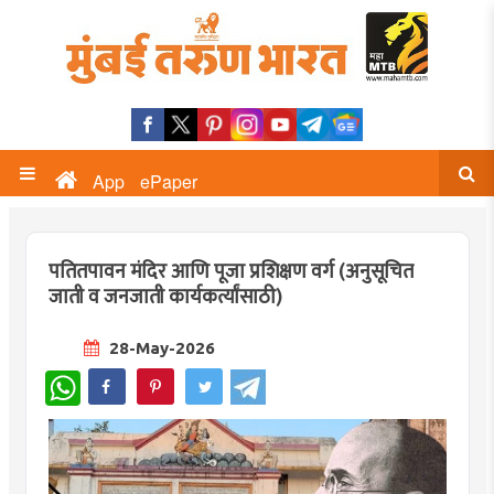
App
ePaper
पतितपावन मंदिर आणि पूजा प्रशिक्षण वर्ग (अनुसूचित
जाती व जनजाती कार्यकर्त्यांसाठी)
28-May-2026
WhatsApp