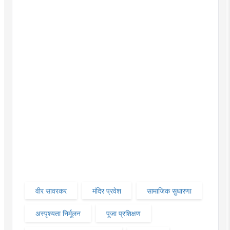
वीर सावरकर
मंदिर प्रवेश
सामाजिक सुधारणा
अस्पृश्यता निर्मूलन
पूजा प्रशिक्षण