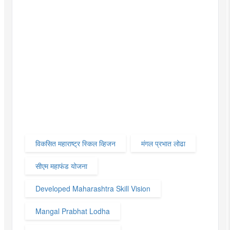
विकसित महाराष्ट्र स्किल व्हिजन
मंगल प्रभात लोढा
सीएम महाफंड योजना
Developed Maharashtra Skill Vision
Mangal Prabhat Lodha