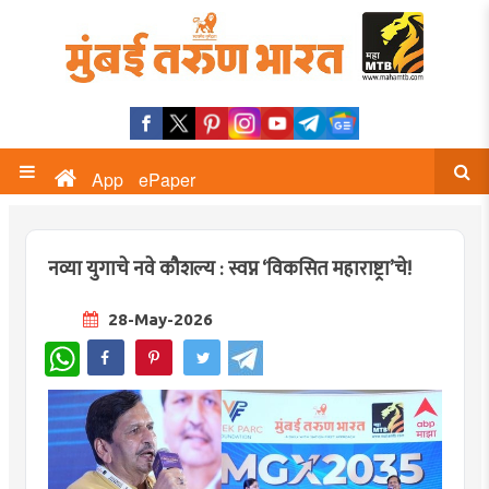
App
ePaper
नव्या युगाचे नवे कौशल्य : स्वप्न ‘विकसित महाराष्ट्रा’चे!
28-May-2026
WhatsApp