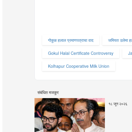
गोकुळ हलाल प्रमाणपत्राचा वाद
जमियत उलेमा हल
Gokul Halal Certificate Controversy
J
Kolhapur Cooperative Milk Union
संबंधित मजकूर
१८ जून २०२६