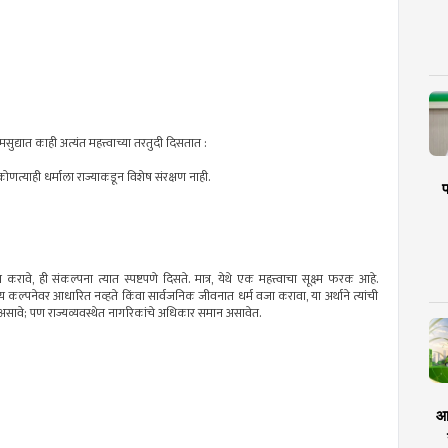
ुद्यात काही अत्यंत महत्त्वाच्या तरतुदी दिसतात :
ोणत्याही धर्माला राज्याकडून विशेष संरक्षण नाही.
प
करावे, ही संकल्पना त्यात स्पष्टपणे दिसते. मात्र, येथे एक महत्त्वाचा सूक्ष्म फरक आहे.
श्चात्य कल्पनेवर आधारित नव्हते किंवा सार्वजनिक जीवनात धर्म वजा करावा, या अर्थाने त्यांची
स्कृतीत असावे; पण राज्यव्यवस्थेत नागरिकांचे अधिकार समान असावेत.
आर