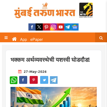
App
ePaper
भक्कम अर्थव्यवस्थेची यशस्वी घोडदौड!
27-May-2026
WhatsApp