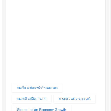
भारतीय अर्थव्यवस्थेची भक्कम वाढ
भारताची आर्थिक स्थिरता
भारताचे परकीय चलन साठे
Strong Indian Economy Growth